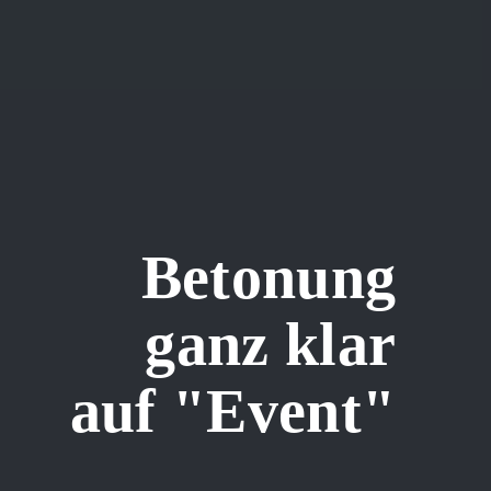
Betonung
ganz klar
auf "Event"